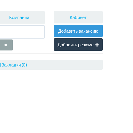
Кабинет
Компании
Добавить вакансию
Добавить резюме
Закладки (0)