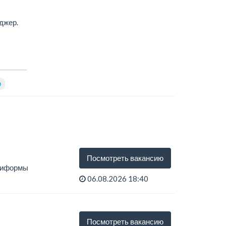
джер.
р
Посмотреть вакансию
униформы
06.08.2026 18:40
Посмотреть вакансию