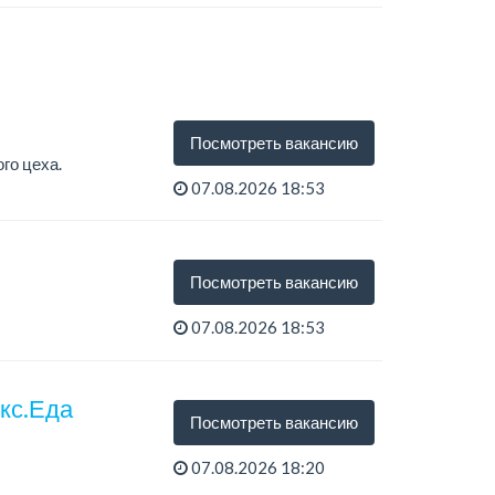
Посмотреть вакансию
го цеха.
07.08.2026 18:53
Посмотреть вакансию
07.08.2026 18:53
екс.Еда
Посмотреть вакансию
07.08.2026 18:20