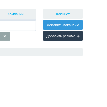
Кабинет
Компании
Добавить вакансию
Добавить резюме