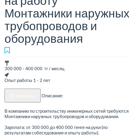
на работу
Монтажники наружных
трубопроводов и
оборудования
300 000 - 400 000 тг / месяц
Опыт работы 1 - 2 лет
написать
Описание:
В компанию по строительству инженерных сетей требуются
Монтажники наружных трубопроводов и оборудования.
Зарплата: от 300 000 до 400 000 тенге на руки (по
результатам собеседования и опыту работы).