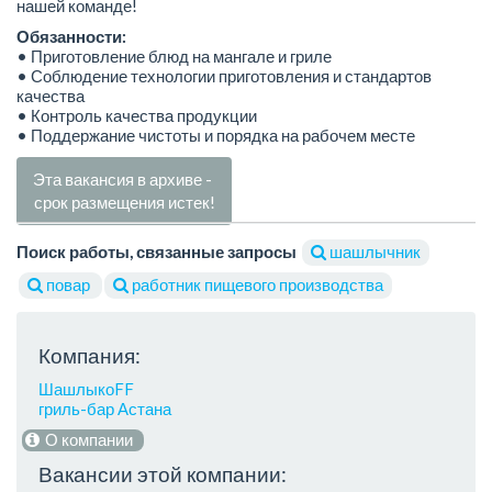
нашей команде!
Обязанности:
• Приготовление блюд на мангале и гриле
• Соблюдение технологии приготовления и стандартов
качества
• Контроль качества продукции
• Поддержание чистоты и порядка на рабочем месте
Эта вакансия в архиве -
срок размещения истек!
Поиск работы, связанные запросы
шашлычник
повар
работник пищевого производства
Компания:
ШашлыкоFF
гриль-бар Астана
О компании
Вакансии этой компании: