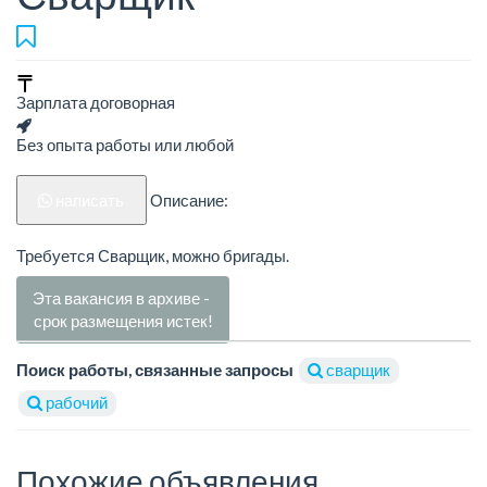
Зарплата договорная
Без опыта работы или любой
написать
Описание:
Требуется Сварщик, можно бригады.
Эта вакансия в архиве -
срок размещения истек!
Поиск работы, связанные запросы
сварщик
рабочий
Похожие объявления