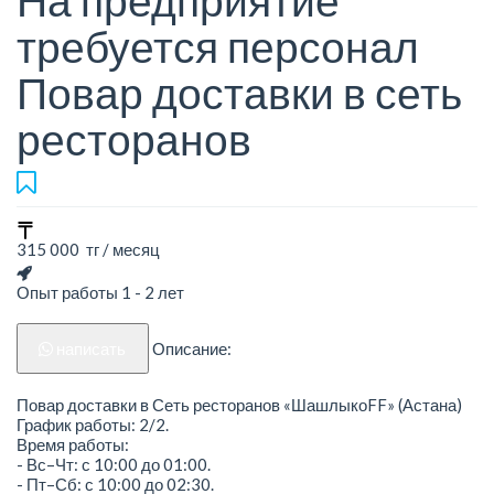
На предприятие
требуется персонал
Повар доставки в сеть
ресторанов
315 000 тг / месяц
Опыт работы 1 - 2 лет
написать
Описание:
Повар доставки в Сеть ресторанов «ШашлыкоFF» (Астана)
График работы: 2/2.
Время работы:
- Вс–Чт: с 10:00 до 01:00.
- Пт–Сб: с 10:00 до 02:30.