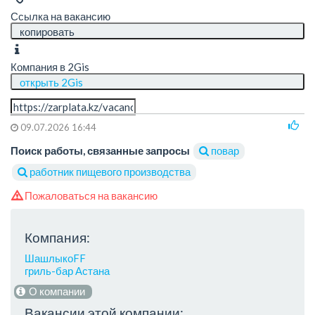
Ссылка на вакансию
копировать
Компания в 2Gis
открыть 2Gis
09.07.2026 16:44
Поиск работы, связанные запросы
повар
работник пищевого производства
Пожаловаться на вакансию
Компания:
ШашлыкоFF
гриль-бар Астана
О компании
Вакансии этой компании: