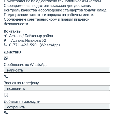
Приготовление блюд согласно технологическим картам.
Своевременная подготовка заказов для доставки.
Контроль качества и соблюдение стандартов подачи блюд.
Поддержание чистоты и порядка на рабочем месте.
Соблюдение санитарных норм и правил пищевой
безопасности.
Контакты
Астана / Байконыр район
г. Астана, Иманова 52
8-771-423-5901
(WhatsApp)
Действия
Сообщение по WhatsApp
написать
Звонок по телефону
позвонить
Добавить в закладки
сохранить