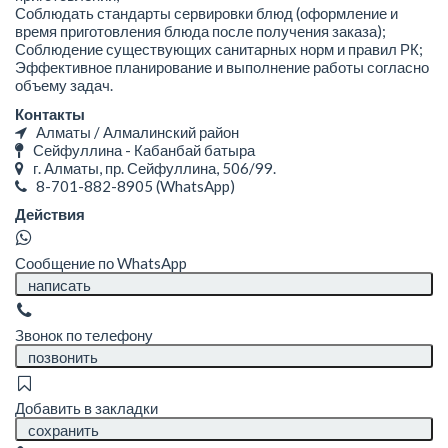
Соблюдать стандарты сервировки блюд (оформление и
время приготовления блюда после получения заказа);
Соблюдение существующих санитарных норм и правил РК;
Эффективное планирование и выполнение работы согласно
объему задач.
Контакты
Алматы / Алмалинский район
Сейфуллина - Кабанбай батыра
г. Алматы, пр. Сейфуллина, 506/99.
8-701-882-8905
(WhatsApp)
Действия
Сообщение по WhatsApp
написать
Звонок по телефону
позвонить
Добавить в закладки
сохранить