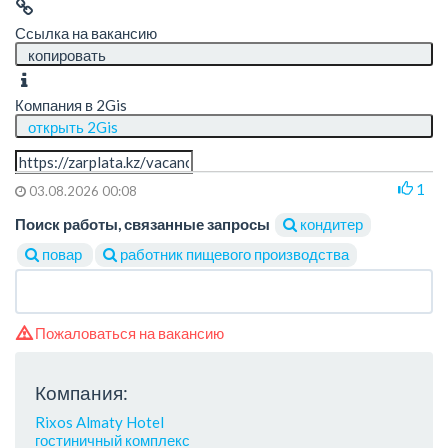
Ссылка на вакансию
копировать
Компания в 2Gis
открыть 2Gis
1
03.08.2026 00:08
Поиск работы, связанные запросы
кондитер
повар
работник пищевого производства
Пожаловаться на вакансию
Компания:
Rixos Almaty Hotel
гостиничный комплекс