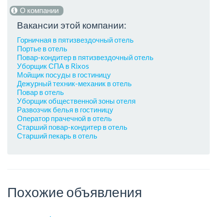
О компании
Вакансии этой компании:
Горничная в пятизвездочный отель
Портье в отель
Повар-кондитер в пятизвездочный отель
Уборщик СПА в Rixos
Мойщик посуды в гостиницу
Дежурный техник-механик в отель
Повар в отель
Уборщик общественной зоны отеля
Развозчик белья в гостиницу
Оператор прачечной в отель
Старший повар-кондитер в отель
Старший пекарь в отель
Похожие объявления