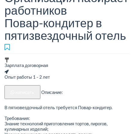
работников
Повар-кондитер в
пятизвездочный отель
Зарплата договорная
Опыт работы 1 - 2 лет
написать
Описание:
В пятизвездочный отель требуется Повар-кондитер.
Требования:
Знание технологий приготовления тортов, пирогов,
кулинарных изделий;