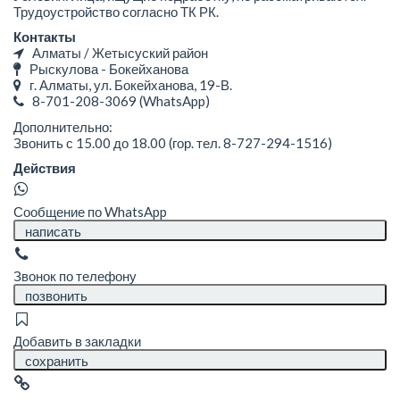
Трудоустройство согласно ТК РК.
Контакты
Алматы / Жетысуский район
Рыскулова - Бокейханова
г. Алматы, ул. ​Бокейханова, 19-В.
8-701-208-3069
(WhatsApp)
Дополнительно:
Звонить с 15.00 до 18.00 (гор. тел. 8-727-294-1516)
Действия
Сообщение по WhatsApp
написать
Звонок по телефону
позвонить
Добавить в закладки
сохранить