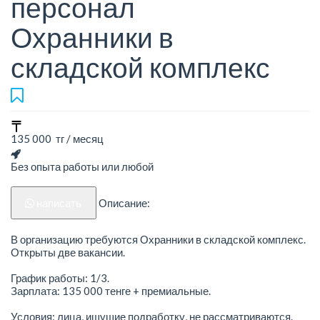
персонал
Охранники в
складской комплекс
135 000 тг / месяц
Без опыта работы или любой
написать
Описание:
В организацию требуются Охранники в складской комплекс.
Открыты две вакансии.
График работы: 1/3.
Зарплата: 135 000 тенге + премиальные.
Условия: лица, ищущие подработку, не рассматриваются.