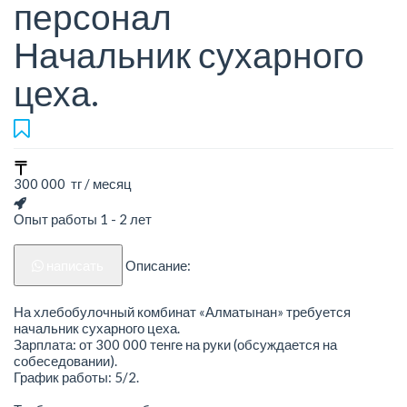
персонал
Начальник сухарного
цеха.
300 000 тг / месяц
Опыт работы 1 - 2 лет
написать
Описание:
На хлебобулочный комбинат «Алматынан» требуется
начальник сухарного цеха.
Зарплата: от 300 000 тенге на руки (обсуждается на
собеседовании).
График работы: 5/2.