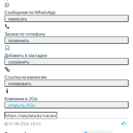
Сообщение по WhatsApp
написать
Звонок по телефону
позвонить
Добавить в закладки
сохранить
Ссылка на вакансию
копировать
Компания в 2Gis
открыть 2Gis
07.08.2026 18:53