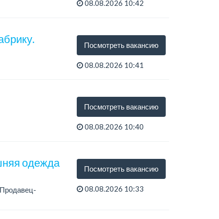
08.08.2026 10:42
абрику.
Посмотреть вакансию
08.08.2026 10:41
Посмотреть вакансию
08.08.2026 10:40
шняя одежда
Посмотреть вакансию
08.08.2026 10:33
 Продавец-