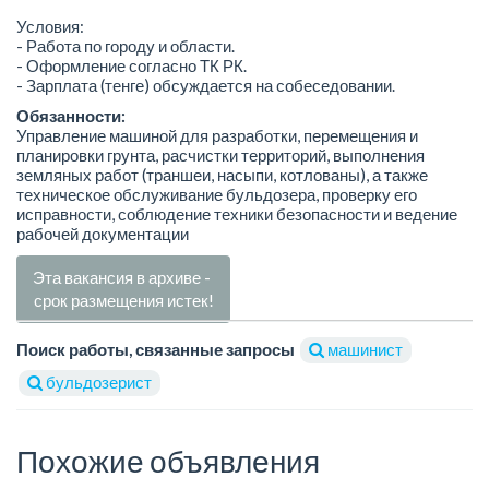
Условия:
- Работа по городу и области.
- Оформление согласно ТК РК.
- Зарплата (тенге) обсуждается на собеседовании.
Обязанности:
Управление машиной для разработки, перемещения и
планировки грунта, расчистки территорий, выполнения
земляных работ (траншеи, насыпи, котлованы), а также
техническое обслуживание бульдозера, проверку его
исправности, соблюдение техники безопасности и ведение
рабочей документации
Эта вакансия в архиве -
срок размещения истек!
Поиск работы, связанные запросы
машинист
бульдозерист
Похожие объявления