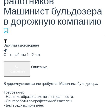
работников
Машинист бульдозера
в дорожную компанию
Зарплата договорная
Опыт работы 1 - 2 лет
Описание:
позвонить
В дорожную компанию требуется Машинист бульдозера.
Требования:
- Наличие образования по специальности.
- Опыт работы по профессии обязателен.
- Без вредных привычек.