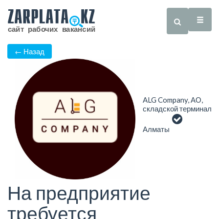
← Назад
ALG Company, АО,
складской терминал
Алматы
На предприятие
требуется