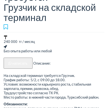
Грузчик на складской
терминал
240 000 тг / месяц
Без опыта работы или любой
написать
Описание:
На складской терминал требуется Грузчик.
График работы: 5/2, с 09.00 до 18.00.
Условия: возможности карьерного роста, стабильная
зарплата, премии, развозка, обед.
Трудоустройство согласно ТК РК.
Место работы: в нижней части города, Турксибский район.
Обязанности: