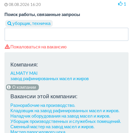
1
08.08.2026 16:20
Поиск работы, связанные запросы
уборщик, техничка
Пожаловаться на вакансию
Компания:
ALMATY MAI
завод рафинированных масел и жиров
О компании
Вакансии этой компании:
Разнорабочие на производство.
Кладовщик на завод рафинированных масел и жиров.
Наладчик оборудования на завод масел и жиров.
Уборщик производственных и служебных помещений.
Сменный мастер на завод масел и жиров.
Мастер паросилового цеха.