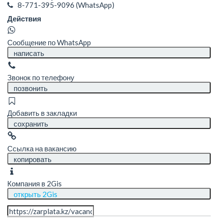
8-771-395-9096
(WhatsApp)
Действия
Сообщение по WhatsApp
написать
Звонок по телефону
позвонить
Добавить в закладки
сохранить
Ссылка на вакансию
копировать
Компания в 2Gis
открыть 2Gis