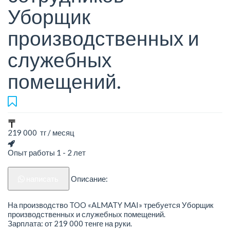
Уборщик
производственных и
служебных
помещений.
219 000 тг / месяц
Опыт работы 1 - 2 лет
написать
Описание:
На производство TOO «ALMATY MAI» требуется Уборщик
производственных и служебных помещений.
Зарплата: от 219 000 тенге на руки.