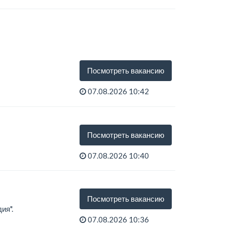
Посмотреть вакансию
07.08.2026 10:42
Посмотреть вакансию
07.08.2026 10:40
Посмотреть вакансию
ия".
07.08.2026 10:36