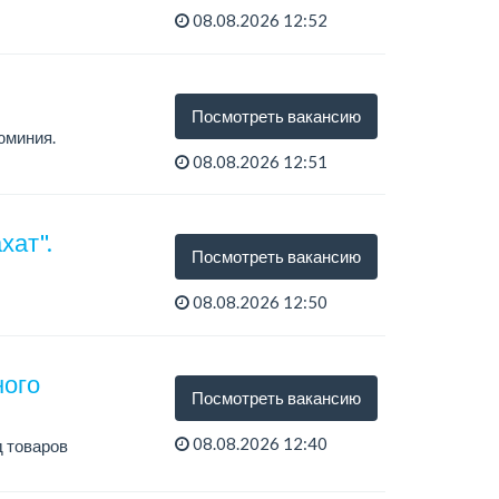
08.08.2026 12:52
Посмотреть вакансию
юминия.
08.08.2026 12:51
хат".
Посмотреть вакансию
08.08.2026 12:50
ного
Посмотреть вакансию
08.08.2026 12:40
 товаров