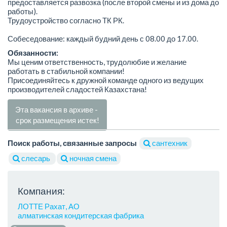
предоставляется развозка (после второй смены и из дома до
работы).
Трудоустройство согласно ТК РК.
Собеседование: каждый будний день с 08.00 до 17.00.
Обязанности:
Мы ценим ответственность, трудолюбие и желание
работать в стабильной компании!
Присоединяйтесь к дружной команде одного из ведущих
производителей сладостей Казахстана!
Эта вакансия в архиве -
срок размещения истек!
Поиск работы, связанные запросы
сантехник
слесарь
ночная смена
Компания:
ЛОТТЕ Рахат, АО
алматинская кондитерская фабрика