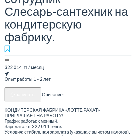
Слесарь-сантехник на
кондитерскую
фабрику.
322 014 тг / месяц
Опыт работы 1 - 2 лет
написать
Описание:
КОНДИТЕРСКАЯ ФАБРИКА «ЛОТТЕ РАХАТ»
ПРИГЛАШАЕТ НА РАБОТУ!
График работы: сменный.
Зарплата: от 322 014 тенге.
Условия: стабильная зарплата (указана с вычетом налогов),