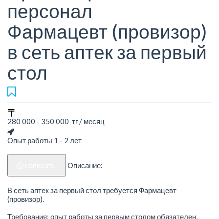
персонал
Фармацевт (провизор)
в сеть аптек за первый
стол
280 000 - 350 000 тг / месяц
Опыт работы 1 - 2 лет
написать
Описание:
В сеть аптек за первый стол требуется Фармацевт
(провизор).
Требования: опыт работы за первым столом обязателен,