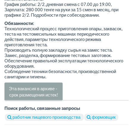
График работы: 2/2, дневная смена с 07.00 до 19.00,
Зарплата: 280 000 тенге на руки за 15 смен в месяц, при
графике 2/2. Подробности при собеседовании.
Обязанности:
Технологический процесс приготовления опары, заквасок,
теста на тестомесильных машинах периодического
действия, параметры технологического режима
приготовления теста.
Производить полную закладку сырья на замес теста.
Замес, разделка, формирование тестовых заготовок.
Обеспечение правильной эксплуатации технологического
оборудования.
Соблюдение техники безопасности, производственной
санитарии и гигиены.
Эта вакансия в архиве -
срок размещения истек!
Поиск работы, связанные запросы
работник пищевого производства
формовщик