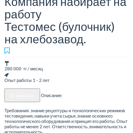
Компания набирает на
работу
Тестомес (булочник)
на хлебозавод.
280 000 тг / месяц
Опыт работы 1 - 2 лет
написать
Описание:
Требования: знание рецептуры и технологических режимов
тестоведения, навыки учета сырья, знание основного
технологического оборудования и принцип его работы. Опыт
работы не менее 2 лет. Ответственность, внимательность и
исполнительность.