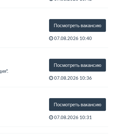
Посмотреть вакансию
07.08.2026 10:40
Посмотреть вакансию
ия".
07.08.2026 10:36
Посмотреть вакансию
07.08.2026 10:31