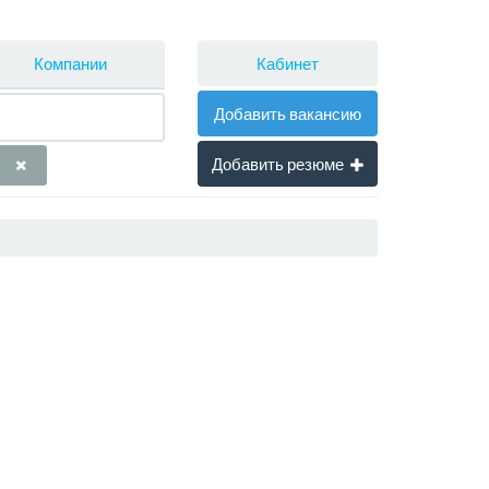
Кабинет
Компании
Добавить вакансию
Добавить резюме