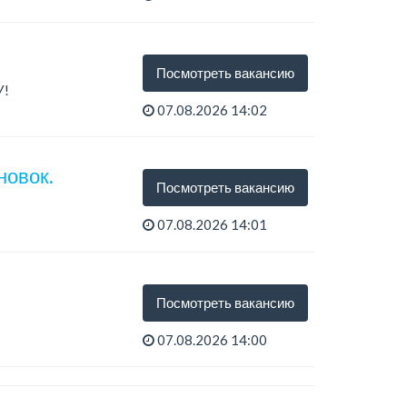
Посмотреть вакансию
У!
07.08.2026 14:02
новок.
Посмотреть вакансию
07.08.2026 14:01
Посмотреть вакансию
07.08.2026 14:00