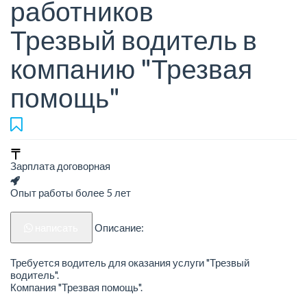
работников
Трезвый водитель в
компанию "Трезвая
помощь"
Зарплата договорная
Опыт работы более 5 лет
написать
Описание:
Требуется водитель для оказания услуги "Трезвый
водитель".
Компания "Трезвая помощь".