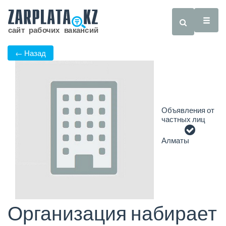
← Назад
Объявления от
частных лиц
Алматы
Организация набирает