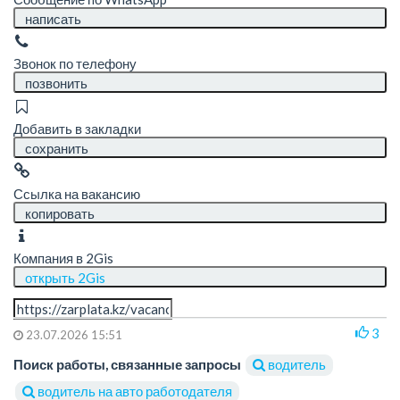
написать
Звонок по телефону
позвонить
Добавить в закладки
сохранить
Ссылка на вакансию
копировать
Компания в 2Gis
открыть 2Gis
3
23.07.2026 15:51
Поиск работы, связанные запросы
водитель
водитель на авто работодателя