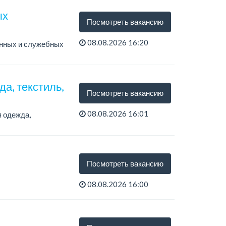
ых
Посмотреть вакансию
08.08.2026 16:20
нных и служебных
а, текстиль,
Посмотреть вакансию
08.08.2026 16:01
я одежда,
Посмотреть вакансию
08.08.2026 16:00