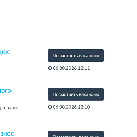
цех.
Посмотреть вакансию
06.08.2026 12:11
ного
Посмотреть вакансию
06.08.2026 12:10
 товаров
изнес