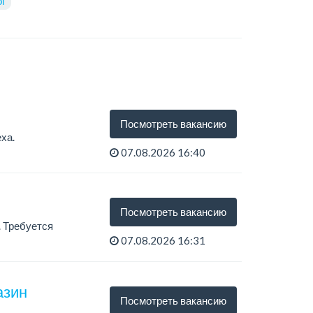
ог
Посмотреть вакансию
ха.
07.08.2026 16:40
Посмотреть вакансию
 Требуется
07.08.2026 16:31
азин
Посмотреть вакансию