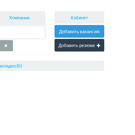
Кабинет
Компании
Добавить вакансию
Добавить резюме
кладки (0)