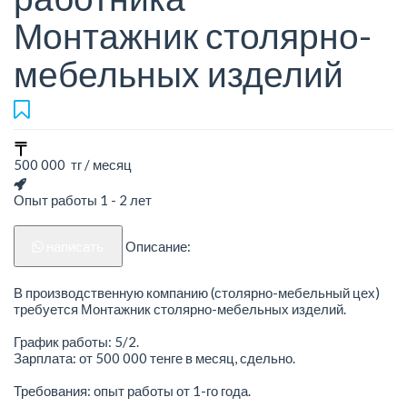
Монтажник столярно-
мебельных изделий
500 000 тг / месяц
Опыт работы 1 - 2 лет
написать
Описание:
В производственную компанию (столярно-мебельный цех)
требуется Монтажник столярно-мебельных изделий.
График работы: 5/2.
Зарплата: от 500 000 тенге в месяц, сдельно.
Требования: опыт работы от 1-го года.