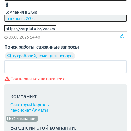
Компания в 2Gis
открыть 2Gis
09.08.2026 14:40
Поиск работы, связанные запросы
кухрабочий, помощник повара
Пожаловаться на вакансию
Компания:
Санаторий Каргалы
пансионат Алматы
О компании
Вакансии этой компании: