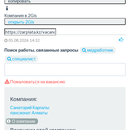
копировать
Компания в 2Gis
открыть 2Gis
05.08.2026 14:32
Поиск работы, связанные запросы
медработник
специалист
Пожаловаться на вакансию
Компания:
Санаторий Каргалы
пансионат Алматы
О компании
Вакансии этой компании: