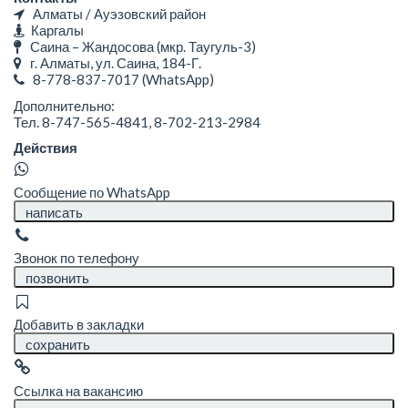
Алматы / Ауэзовский район
Каргалы
Саина – Жандосова (мкр. Таугуль-3)
г. Алматы, ул. Саина, 184-Г.
8-778-837-7017
(WhatsApp)
Дополнительно:
Тел. 8-747-565-4841, 8-702-213-2984
Действия
Сообщение по WhatsApp
написать
Звонок по телефону
позвонить
Добавить в закладки
сохранить
Ссылка на вакансию