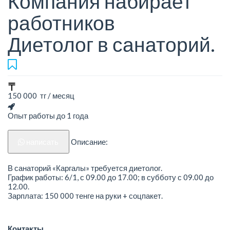
Компания набирает
работников
Диетолог в санаторий.
150 000 тг / месяц
Опыт работы до 1 года
написать
Описание:
В санаторий «Каргалы» требуется диетолог.
График работы: 6/1, с 09.00 до 17.00; в субботу с 09.00 до
12.00.
Зарплата: 150 000 тенге на руки + соцпакет.
Контакты