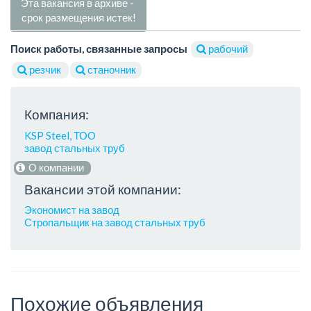
Эта вакансия в архиве -
срок размещения истек!
Поиск работы, связанные запросы
рабочий
резчик
станочник
Компания:
KSP Steel, ТОО
завод стальных труб
О компании
Вакансии этой компании:
Экономист на завод
Стропальщик на завод стальных труб
Похожие объявления