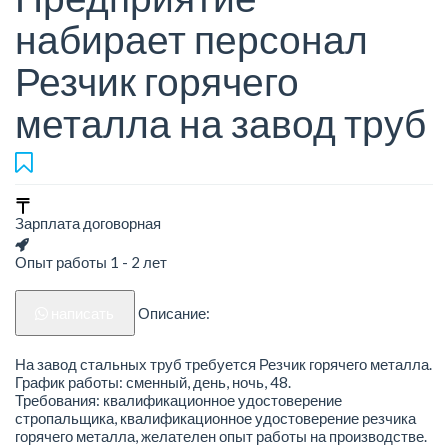
набирает персонал
Резчик горячего
металла на завод труб
Зарплата договорная
Опыт работы 1 - 2 лет
написать
Описание:
На завод стальных труб требуется Резчик горячего металла.
График работы: сменный, день, ночь, 48.
Требования: квалификационное удостоверение
стропальщика, квалификационное удостоверение резчика
горячего металла, желателен опыт работы на производстве.