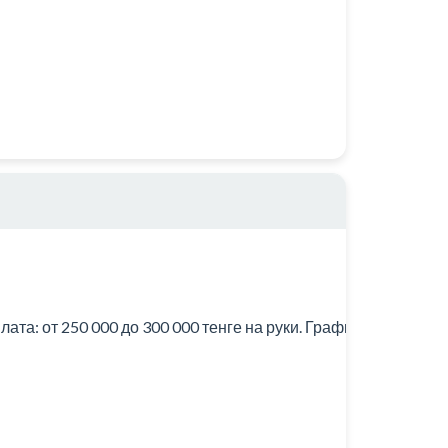
а: от 250 000 до 300 000 тенге на руки. График