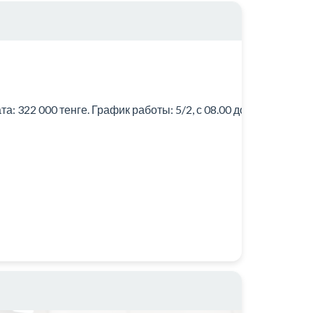
322 000 тенге. График работы: 5/2, с 08.00 до