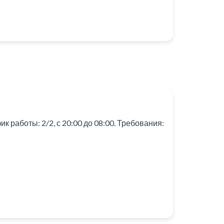
 работы: 2/2, с 20:00 до 08:00. Требования: