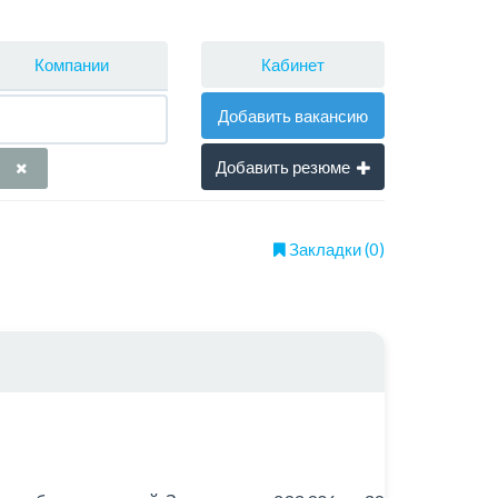
Кабинет
Компании
Добавить вакансию
Добавить резюме
Закладки (0)