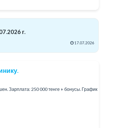
7.2026 г.
17.07.2026
инику.
н. Зарплата: 250 000 тенге + бонусы. График