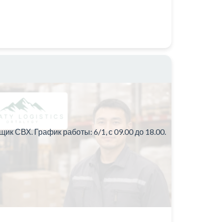
 СВХ. График работы: 6/1, с 09.00 до 18.00.