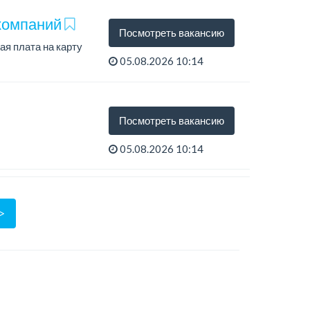
 компаний
Посмотреть вакансию
я плата на карту
05.08.2026 10:14
Посмотреть вакансию
05.08.2026 10:14
дозера"...
>