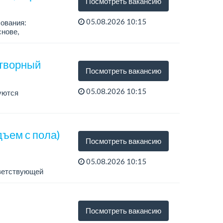
Посмотреть вакансию
05.08.2026 10:15
бования:
снове,
створный
Посмотреть вакансию
05.08.2026 10:15
буются
дъем с пола)
Посмотреть вакансию
05.08.2026 10:15
тветствующей
Посмотреть вакансию