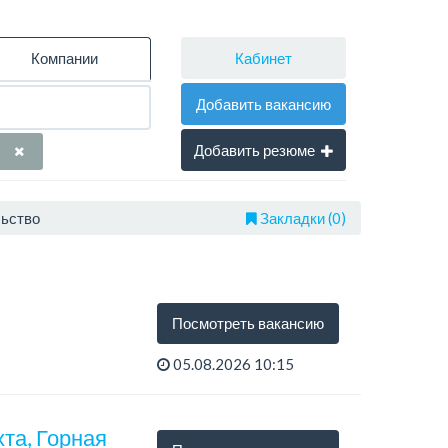
Кабинет
Компании
Добавить вакансию
Добавить резюме
льство
Закладки (0)
Посмотреть вакансию
05.08.2026 10:15
хта, Горная