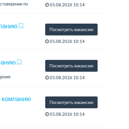
остоверение по
05.08.2026 10:14
мпанию
Посмотреть вакансию
05.08.2026 10:14
мпанию
Посмотреть вакансию
дения
05.08.2026 10:14
ю компанию
Посмотреть вакансию
05.08.2026 10:14