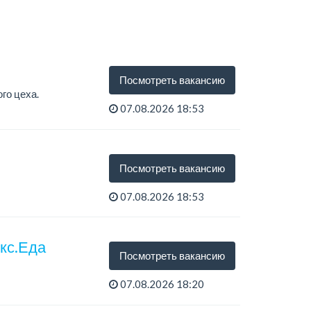
Посмотреть вакансию
го цеха.
07.08.2026 18:53
Посмотреть вакансию
07.08.2026 18:53
екс.Еда
Посмотреть вакансию
07.08.2026 18:20