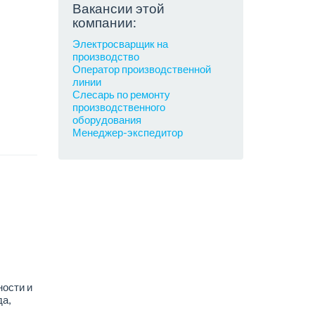
Вакансии этой
компании:
Электросварщик на
производство
Оператор производственной
линии
Слесарь по ремонту
производственного
оборудования
Менеджер-экспедитор
ности и
а,