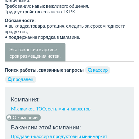
наличными.
Требования: навык вежливого общения.
Трудоустройство согласно ТК РК.
Обязанности:
• выкладка товара, ротация, следить за сроком годности
продуктов;
• поддержание порядка в магазине.
Эта вакансия в архиве -
срок размещения истек!
Поиск работы, связанные запросы
кассир
продавец
Компания:
Mix market, ТОО, сеть мини-маркетов
О компании
Вакансии этой компании:
Продавец-кассир в продуктовый минимаркет