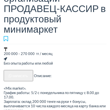
ПРОДАВЕЦ-КАССИР в
продуктовый
минимаркет
200 000 - 270 000 тг / месяц
Без опыта работы или любой
написать
Описание:
«Mix market».
График работы: 5/2 с понедельника по пятницу с 8.00 до
17.00.
Зарплата: оклад 200 000 тенге на руки + бонусы,
выплачивается 10 числа каждого месяца на карту банка или