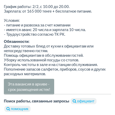
График работы: 2/2, с 10.00 до 20.00.
Зарплата: от 165 000 тенге + бесплатное питание.
Условия:
- питание и развозка за счет компании
- имеется аванс 20 числа и зарплата 10 числа.
- Трудоустройство согласно ТК РК.
Обязанности:
Доставку готовых блюд от кухни к официантам или
непосредственно гостям.
Помощь официантам в обслуживании гостей.
Уборку использованной посуды со столов.
Контроль чистоты в зале и на станции обслуживания.
Пополнение запасов салфеток, приборов, соусов и других
расходных материалов.
Эта вакансия в архиве -
срок размещения истек!
Поиск работы, связанные запросы
официант
помощник