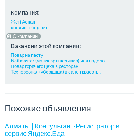
Компания:
Жетi Аспан
холдинг общепит
О компании
Вакансии этой компании:
Повар на пасту
Nail master (маникюр и педикюр) или подолог
Повар горячего цеха в ресторан
Техперсонал (уборщица) в салон красоты.
Похожие объявления
Алматы | Консультант-Регистратор в
сервис Яндекс.Еда