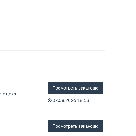
Посмотреть вакансию
го цеха.
07.08.2026 18:53
Посмотреть вакансию