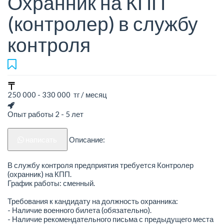
Охранник на КПП
(контролер) в службу
контроля
250 000 - 330 000 тг / месяц
Опыт работы 2 - 5 лет
написать
Описание:
В службу контроля предприятия требуется Контролер
(охранник) на КПП.
График работы: сменный.
Требования к кандидату на должность охранника:
- Наличие военного билета (обязательно).
- Наличие рекомендательного письма с предыдущего места