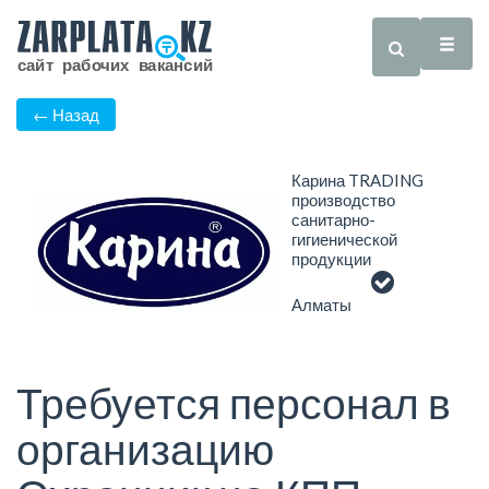
← Назад
Карина TRADING
производство
санитарно-
гигиенической
продукции
Алматы
Требуется персонал в
организацию