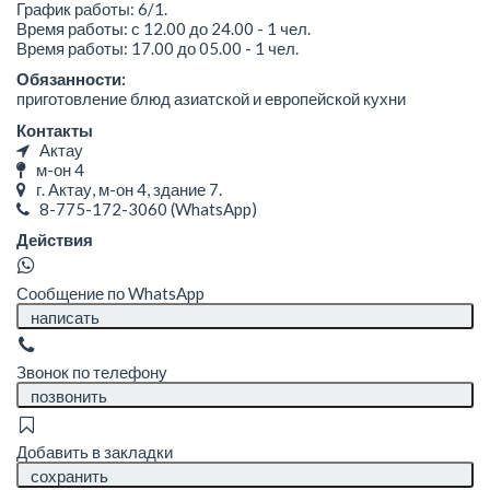
График работы: 6/1.
Время работы: с 12.00 до 24.00 - 1 чел.
Время работы: 17.00 до 05.00 - 1 чел.
Обязанности:
приготовление блюд азиатской и европейской кухни
Контакты
Актау
м-он 4
г. Актау, м-он 4, здание 7.
8-775-172-3060
(WhatsApp)
Действия
Сообщение по WhatsApp
написать
Звонок по телефону
позвонить
Добавить в закладки
сохранить