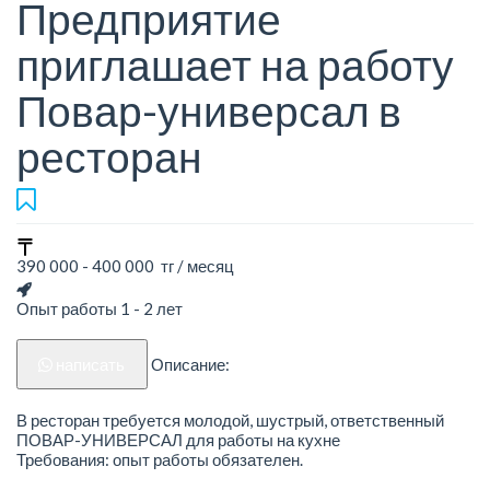
Предприятие
приглашает на работу
Повар-универсал в
ресторан
390 000 - 400 000 тг / месяц
Опыт работы 1 - 2 лет
написать
Описание:
В ресторан требуется молодой, шустрый, ответственный
ПОВАР-УНИВЕРСАЛ для работы на кухне
Требования: опыт работы обязателен.