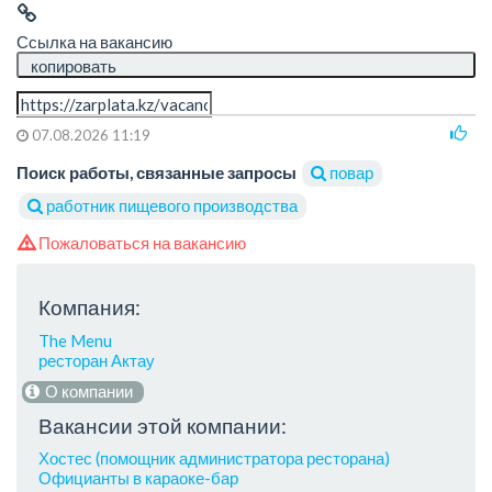
Ссылка на вакансию
копировать
07.08.2026 11:19
Поиск работы, связанные запросы
повар
работник пищевого производства
Пожаловаться на вакансию
Компания:
The Menu
ресторан Актау
О компании
Вакансии этой компании:
Хостес (помощник администратора ресторана)
Официанты в караоке-бар