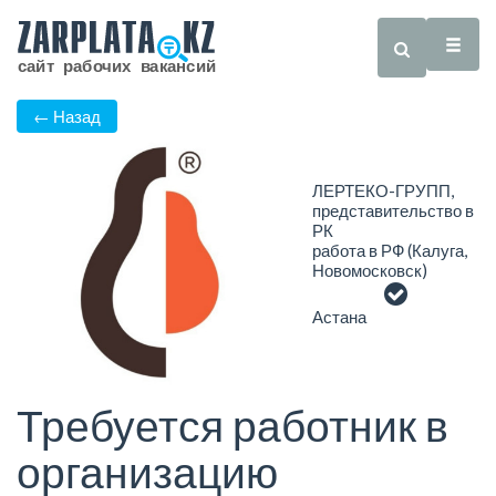
← Назад
ЛЕРТЕКО-ГРУПП,
представительство в
РК
работа в РФ (Калуга,
Новомосковск)
Астана
Требуется работник в
организацию