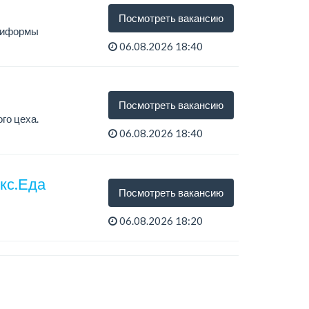
Посмотреть вакансию
униформы
06.08.2026 18:40
Посмотреть вакансию
го цеха.
06.08.2026 18:40
екс.Еда
Посмотреть вакансию
06.08.2026 18:20