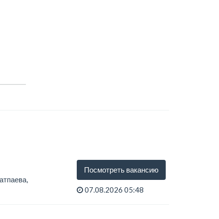
Посмотреть вакансию
атпаева,
07.08.2026 05:48
ва /...