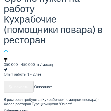
работу
Кухрабочие
(помощники повара) в
ресторан
350 000 - 450 000 тг / месяц
Опыт работы 1 - 2 лет
написать
Описание:
В ресторан требуются Кухрабочие (помощники повара) -
Халал ресторан Турецкой кухни "Озюрт".
Обязанности: