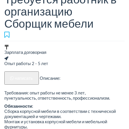
организацию
Сборщик мебели
Зарплата договорная
Опыт работы 2 - 5 лет
написать
Описание:
Требования: опыт работы не менее 3 лет,
пунктуальность, ответственность, профессионализм.
Обязанности:
Сборка корпусной мебели в соответствии с технической
документацией и чертежами.
Монтаж и установка корпусной мебели и мебельной
фурнитуры.