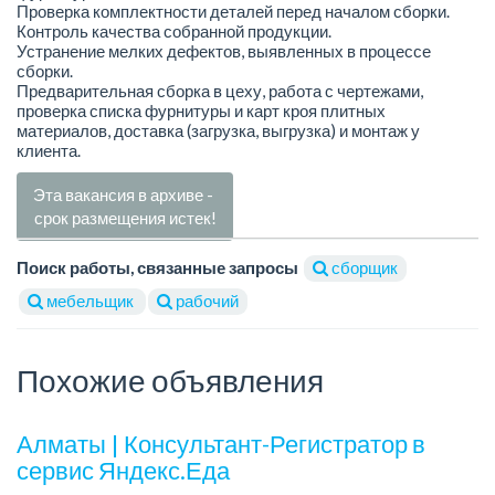
Проверка комплектности деталей перед началом сборки.
Контроль качества собранной продукции.
Устранение мелких дефектов, выявленных в процессе
сборки.
Предварительная сборка в цеху, работа с чертежами,
проверка списка фурнитуры и карт кроя плитных
материалов, доставка (загрузка, выгрузка) и монтаж у
клиента.
Эта вакансия в архиве -
срок размещения истек!
Поиск работы, связанные запросы
сборщик
мебельщик
рабочий
Похожие объявления
Алматы | Консультант-Регистратор в
сервис Яндекс.Еда