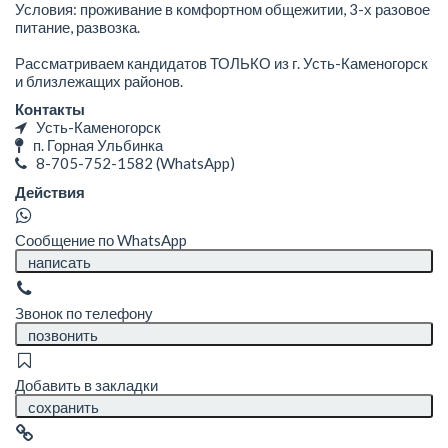
Условия: проживание в комфортном общежитии, 3-х разовое
питание, развозка.
Рассматриваем кандидатов ТОЛЬКО из г. Усть-Каменогорск
и близлежащих районов.
Контакты
Усть-Каменогорск
п. Горная Ульбинка
8-705-752-1582
(WhatsApp)
Действия
Сообщение по WhatsApp
написать
Звонок по телефону
позвонить
Добавить в закладки
сохранить