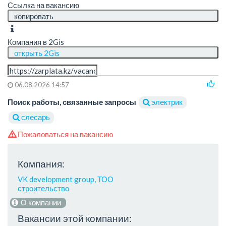
Ссылка на вакансию
копировать
Компания в 2Gis
открыть 2Gis
06.08.2026 14:57
Поиск работы, связанные запросы
электрик
слесарь
Пожаловаться на вакансию
Компания:
VK development group, ТОО
строительство
О компании
Вакансии этой компании: