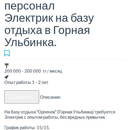
персонал
Электрик на базу
отдыха в Горная
Ульбинка.
200 000 - 200 000 тг / месяц
Опыт работы 1 - 2 лет
написать
Описание:
На базу отдыха "Орленок" (Горная Ульбинка) требуется
Электрик с опытом работы, без вредных привычек.
График работы: 15/15.