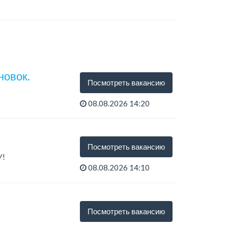
новок.
Посмотреть вакансию
08.08.2026 14:20
Посмотреть вакансию
У!
08.08.2026 14:10
Посмотреть вакансию