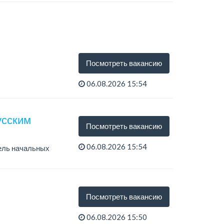
Посмотреть вакансию
06.08.2026 15:54
усским
Посмотреть вакансию
06.08.2026 15:54
тель начальных
а, в...
Посмотреть вакансию
06.08.2026 15:50