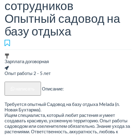
сотрудников
Опытный садовод на
базу отдыха
Зарплата договорная
Опыт работы 2 - 5 лет
написать
Описание:
Требуется опытный Садовод на базу отдыха Melada (п.
Новая Бухтарма).
Ищем специалиста, который любит растения и умеет
создавать красивую, ухоженную территорию. Опыт работы
садоводом или озеленителем обязательно. Знание ухода за
растениями. Ответственность, аккуратность, любовь к