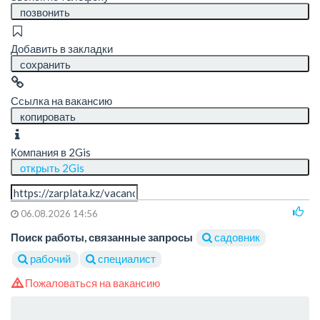
позвонить
Добавить в закладки
сохранить
Ссылка на вакансию
копировать
Компания в 2Gis
открыть 2Gis
06.08.2026 14:56
Поиск работы, связанные запросы
садовник
рабочий
специалист
Пожаловаться на вакансию