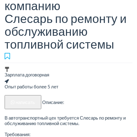
компанию
Слесарь по ремонту и
обслуживанию
топливной системы
Зарплата договорная
Опыт работы более 5 лет
написать
Описание:
В автотранспортный цех требуется Слесарь по ремонту и
обслуживанию топливной системы.
Требования: