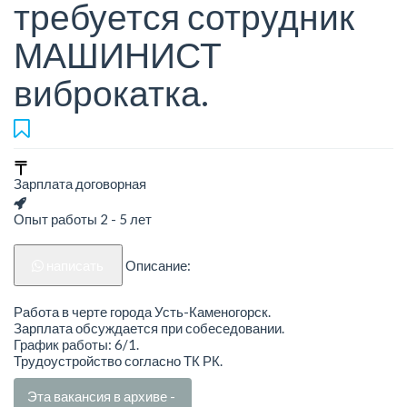
требуется сотрудник
МАШИНИСТ
виброкатка.
Зарплата договорная
Опыт работы 2 - 5 лет
написать
Описание:
Работа в черте города Усть-Каменогорск.
Зарплата обсуждается при собеседовании.
График работы: 6/1.
Трудоустройство согласно ТК РК.
Эта вакансия в архиве -