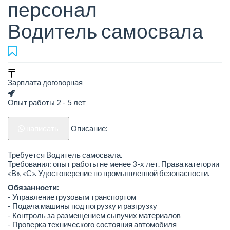
персонал
Водитель самосвала
Зарплата договорная
Опыт работы 2 - 5 лет
написать
Описание:
Требуется Водитель самосвала.
Требования: опыт работы не менее 3-х лет. Права категории
«В», «С». Удостоверение по промышленной безопасности.
Обязанности:
- Управление грузовым транспортом
- Подача машины под погрузку и разгрузку
- Контроль за размещением сыпучих материалов
- Проверка технического состояния автомобиля