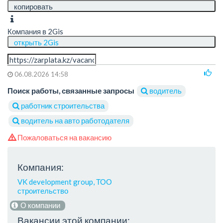
копировать
Компания в 2Gis
открыть 2Gis
06.08.2026 14:58
Поиск работы, связанные запросы
водитель
работник строительства
водитель на авто работодателя
Пожаловаться на вакансию
Компания:
VK development group, ТОО
строительство
О компании
Вакансии этой компании: